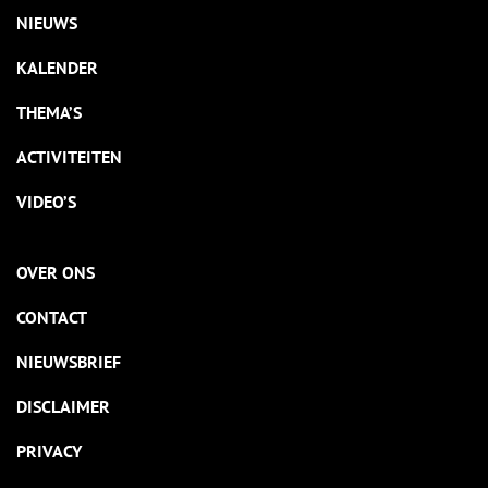
NIEUWS
KALENDER
THEMA’S
ACTIVITEITEN
VIDEO’S
OVER ONS
CONTACT
NIEUWSBRIEF
DISCLAIMER
PRIVACY