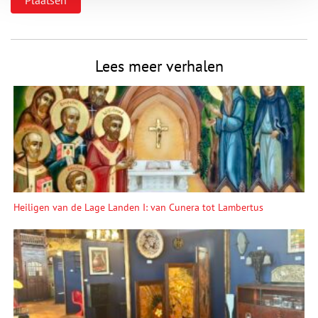
Lees meer verhalen
Heiligen van de Lage Landen I: van Cunera tot Lambertus