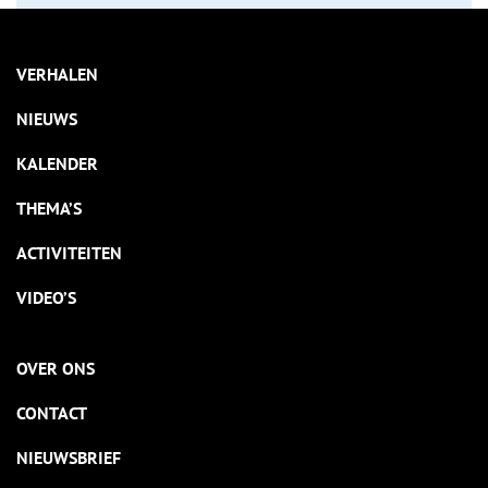
VERHALEN
NIEUWS
KALENDER
THEMA’S
ACTIVITEITEN
VIDEO’S
OVER ONS
CONTACT
NIEUWSBRIEF