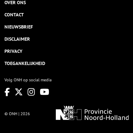
OVER ONS
CONTACT
NIEUWSBRIEF
DISCLAIMER
PRIVACY
TOEGANKELIJKHEID
Volg ONH op social media
© ONH | 2026