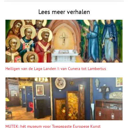
Lees meer verhalen
Heiligen van de Lage Landen I: van Cunera tot Lambertus
MUTEK: hét museum voor Toegepaste Europese Kunst