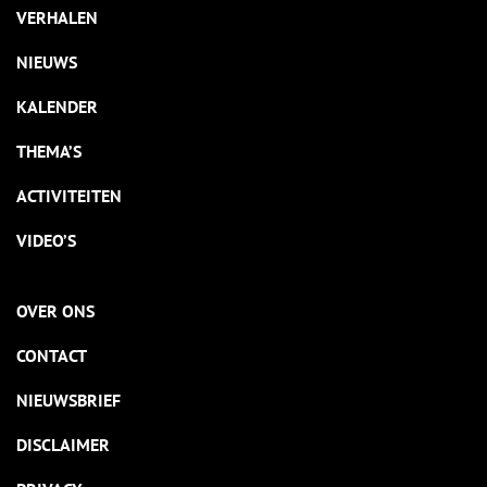
VERHALEN
NIEUWS
KALENDER
THEMA’S
ACTIVITEITEN
VIDEO’S
OVER ONS
CONTACT
NIEUWSBRIEF
DISCLAIMER