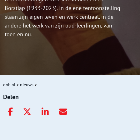
Borstlap (1933-2023). In de ene tentoonstelling
staan zijn eigen leven en werk centraal, in de
andere het werk van zijn oud-leerlingen, van
toen en nu.
onh.nl
>
nieuws
>
Delen