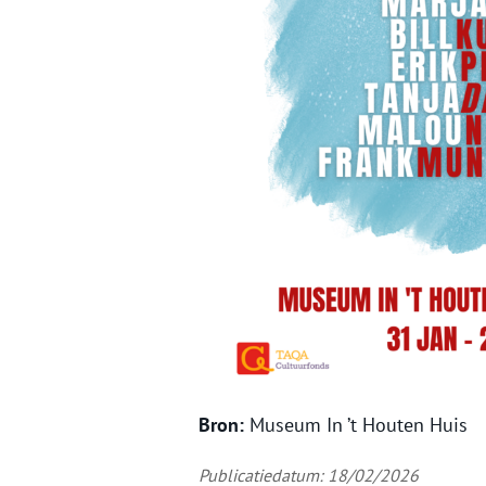
Bron:
Museum In ’t Houten Huis
Publicatiedatum: 18/02/2026