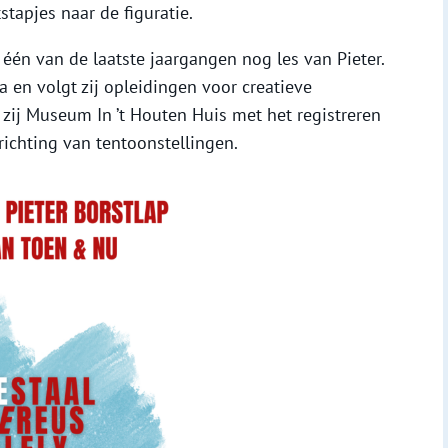
stapjes naar de figuratie.
n één van de laatste jaargangen nog les van Pieter.
ra en volgt zij opleidingen voor creatieve
 zij Museum In ’t Houten Huis met het registreren
richting van tentoonstellingen.