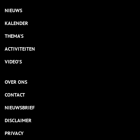
NIEUWS
KALENDER
THEMA’S
ACTIVITEITEN
VIDEO’S
OVER ONS
CONTACT
NIEUWSBRIEF
DISCLAIMER
PRIVACY