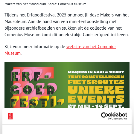
Makers van het Mausoleum. Beeld: Comenius Museum.
Tijdens het Erfgoedfestival 2025 ontmoet jij deze Makers van het
Mausoleum. Aan de hand van een mini-tentoonstelling met
bijzondere archiefbeelden en stukken uit de collectie van het
Comenius Museum komt dit uniek stukje Goois erfgoed tot leven.
Kijk voor meer informatie op de
website van het Comenius
Museum
.