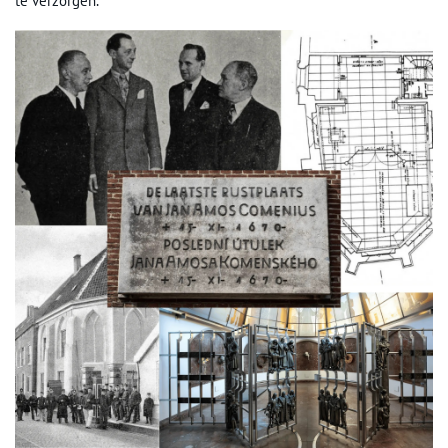
te verzorgen.