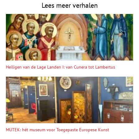
Lees meer verhalen
Heiligen van de Lage Landen I: van Cunera tot Lambertus
MUTEK: hét museum voor Toegepaste Europese Kunst