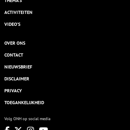
THEMA’S
ACTIVITEITEN
VIDEO’S
OVER ONS
CONTACT
NIEUWSBRIEF
DISCLAIMER
PRIVACY
TOEGANKELIJKHEID
Volg ONH op social media