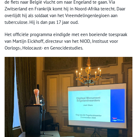
de fiets naar België vlucht om naar Engeland te gaan. Via
Zwitserland en Frankrijk komt hij in Noord-Afrika terecht. Daar
overlijdt hij als soldaat van het Vreemdelingenlegioen aan
tuberculose. Hij is dan pas 17 jaar oud.
Het officiële programma eindigde met een boeiende toespraak
van Martijn Eickhoff, directeur van het NIOD, Instituut voor
Oorlogs-, Holocaust- en Genocidestudies.