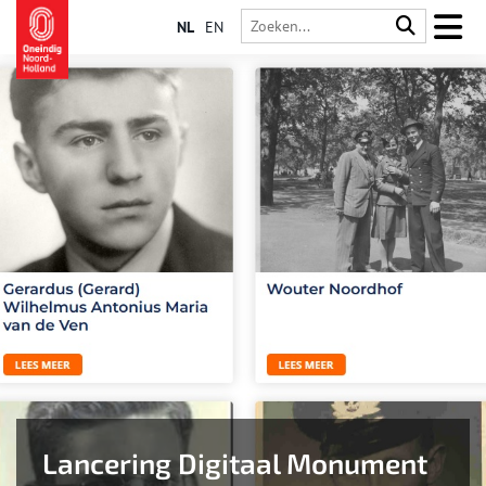
NL
EN
Lancering Digitaal Monument