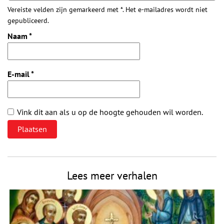
Vereiste velden zijn gemarkeerd met *. Het e-mailadres wordt niet
gepubliceerd.
Naam
*
E-mail
*
Vink dit aan als u op de hoogte gehouden wil worden.
Lees meer verhalen