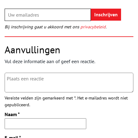
Bij inschrijving gaat u akkoord met ons
privacybeleid
.
Aanvullingen
Vul deze informatie aan of geef een reactie.
Vereiste velden zijn gemarkeerd met *. Het e-mailadres wordt niet
gepubliceerd.
Naam
*
E-mail
*