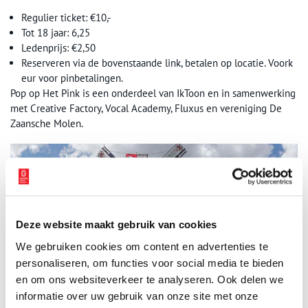
Regulier ticket: €10,-
Tot 18 jaar: 6,25
Ledenprijs: €2,50
Reserveren via de bovenstaande link, betalen op locatie. Voork
eur voor pinbetalingen.
Pop op Het Pink is een onderdeel van IkToon en in samenwerking
met Creative Factory, Vocal Academy, Fluxus en vereniging De
Zaansche Molen.
Deze website maakt gebruik van cookies
We gebruiken cookies om content en advertenties te
personaliseren, om functies voor social media te bieden
en om ons websiteverkeer te analyseren. Ook delen we
informatie over uw gebruik van onze site met onze