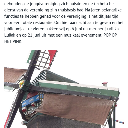
gehouden, de jeugdvereniging zich huisde en de technische
dienst van de vereniging zijn thuisbasis had. Na jaren belangrijke
functies te hebben gehad voor de vereniging is het dit jaar tijd
voor een totale restauratie. Om hier aandacht aan te geven en het
jubileumjaar te vieren pakken wij op 6 juni uit met het jaarlijkse
Luilak en op 21 juni uit met een muzikaal evenement: POP OP
HET PINK.