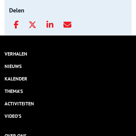
Delen
VERHALEN
NIEUWS
KALENDER
THEMA’S
ACTIVITEITEN
VIDEO’S
OVER ONS