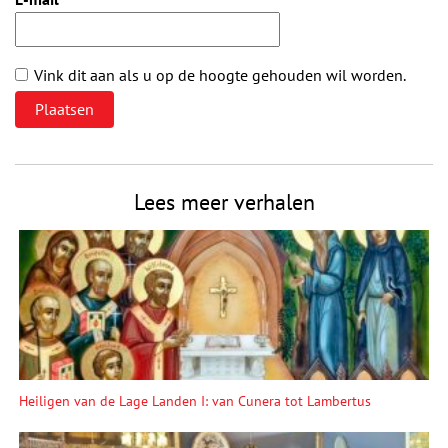
Vink dit aan als u op de hoogte gehouden wil worden.
Lees meer verhalen
Heiligen van de Lage Landen I: van Cunera tot Lambertus