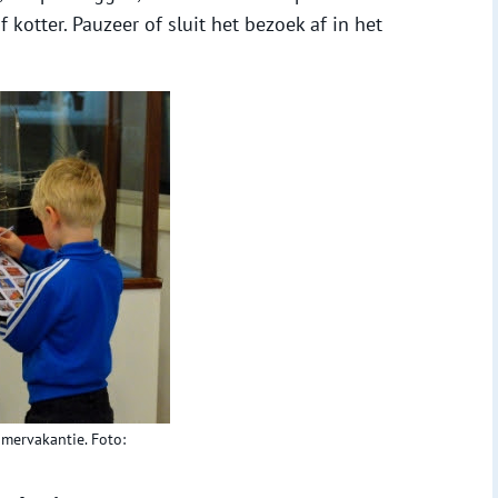
 kotter. Pauzeer of sluit het bezoek af in het
mervakantie. Foto: