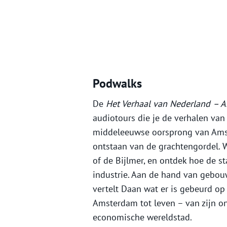
Podwalks
De
Het Verhaal van Nederland
– 
audiotours die je de verhalen van 
middeleeuwse oorsprong van Amst
ontstaan van de grachtengordel. 
of de Bijlmer, en ontdek hoe de 
industrie. Aan de hand van gebo
vertelt Daan wat er is gebeurd op 
Amsterdam tot leven – van zijn ons
economische wereldstad.