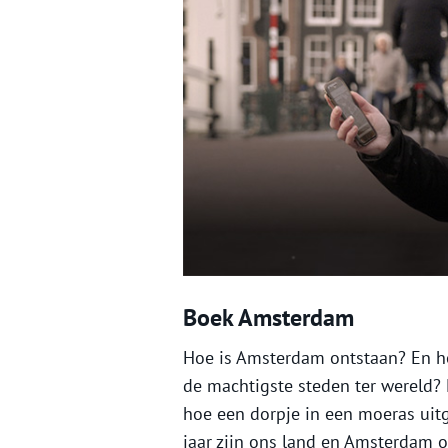
Boek Amsterdam
Hoe is Amsterdam ontstaan? En h
de machtigste steden ter wereld?
hoe een dorpje in een moeras uitg
jaar zijn ons land en Amsterdam 