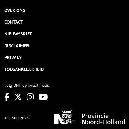
OVER ONS
CONTACT
NIEUWSBRIEF
DISCLAIMER
PRIVACY
TOEGANKELIJKHEID
Volg ONH op social media
© ONH | 2026