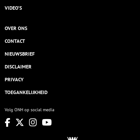
VIDEO’S
OVER ONS
CONTACT
NIEUWSBRIEF
DISCLAIMER
PRIVACY
TOEGANKELIJKHEID
Volg ONH op social media