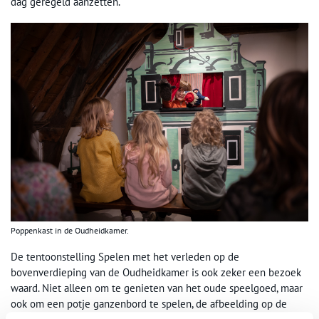
dag geregeld aanzetten.
Poppenkast in de Oudheidkamer.
De tentoonstelling Spelen met het verleden op de
bovenverdieping van de Oudheidkamer is ook zeker een bezoek
waard. Niet alleen om te genieten van het oude speelgoed, maar
ook om een potje ganzenbord te spelen, de afbeelding op de