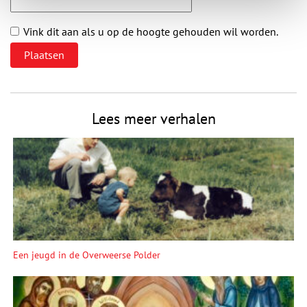
Vink dit aan als u op de hoogte gehouden wil worden.
Lees meer verhalen
Een jeugd in de Overweerse Polder