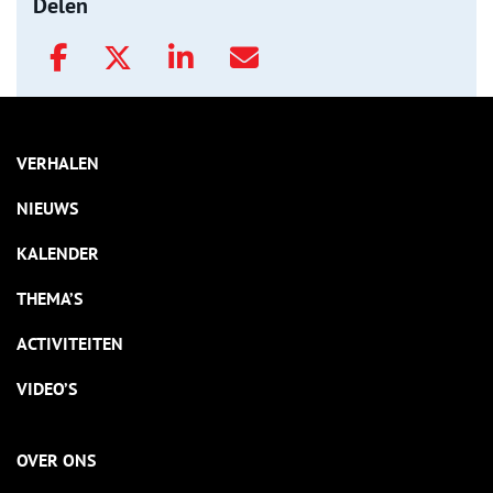
Delen
VERHALEN
NIEUWS
KALENDER
THEMA’S
ACTIVITEITEN
VIDEO’S
OVER ONS