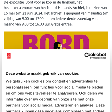
De expositie ‘Bord voor je kop’ in de Janskerk, het
bezoekerscentrum van het Noord-Hollands Archief, is te zien van
16 mei t/m 21 juni 2024. Het archief is geopend van maandag t/m
vrijdag van 9.00 tot 17.00 uur en iedere derde zaterdag van de
maand van 9.00 tot 16.00 uur. Gratis entree.
Deze website maakt gebruik van cookies
We gebruiken cookies om content en advertenties te
personaliseren, om functies voor social media te bieden
en om ons websiteverkeer te analyseren. Ook delen we
informatie over uw gebruik van onze site met onze
partners voor social media, adverteren en analyse. Deze
partners kunnen deze gegevens combineren met andere