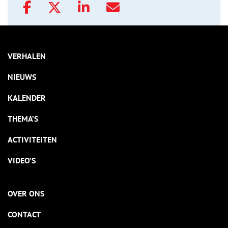
VERHALEN
NIEUWS
KALENDER
THEMA’S
ACTIVITEITEN
VIDEO’S
OVER ONS
CONTACT