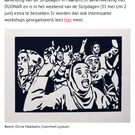
DUONAR en is in het weekend van de Stripdagen (31 mei t/m 2
juni) extra te bezoeken. Er worden dan ook interessante
workshops georganiseerd, lees
hier
meer.
Beeld: Olivia Maaskant, Coornhert Lyceum.