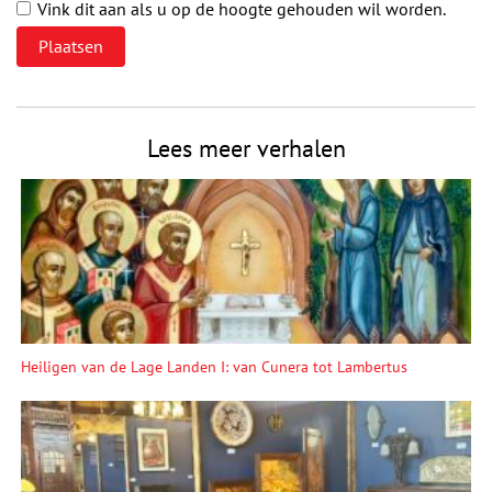
Vink dit aan als u op de hoogte gehouden wil worden.
Lees meer verhalen
Heiligen van de Lage Landen I: van Cunera tot Lambertus