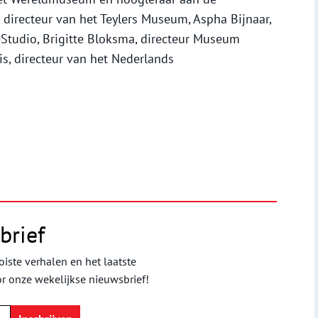
, directeur van het Teylers Museum, Aspha Bijnaar,
eStudio, Brigitte Bloksma, directeur Museum
s, directeur van het Nederlands
brief
iste verhalen en het laatste
or onze wekelijkse nieuwsbrief!