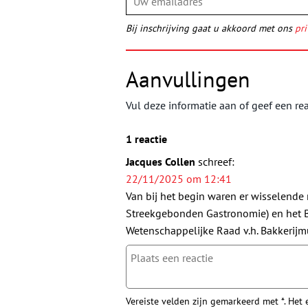
Bij inschrijving gaat u akkoord met ons
pri
Aanvullingen
Vul deze informatie aan of geef een rea
1 reactie
Jacques Collen
schreef:
22/11/2025 om 12:41
Van bij het begin waren er wisselende 
Streekgebonden Gastronomie) en het Ba
Wetenschappelijke Raad v.h. Bakkerij
Vereiste velden zijn gemarkeerd met *. Het