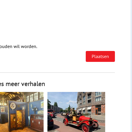
houden wil worden.
es meer verhalen