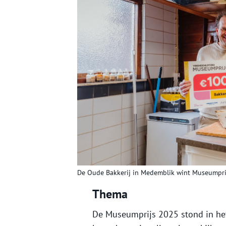
De Oude Bakkerij in Medemblik wint Museumpri
Thema
De Museumprijs 2025 stond in het