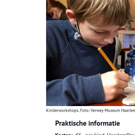
Kinderworkshops. Foto: Verwey Museum Haarle
Praktische informatie