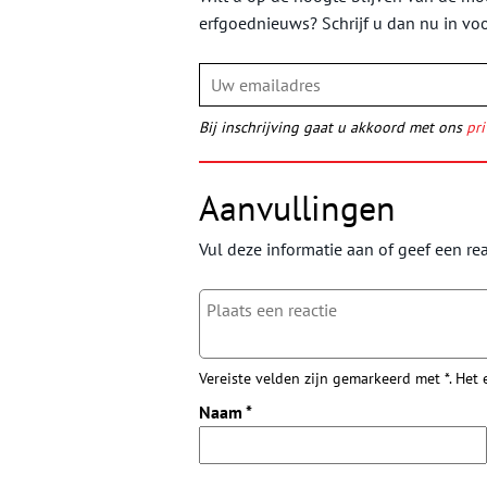
erfgoednieuws? Schrijf u dan nu in vo
Bij inschrijving gaat u akkoord met ons
pri
Aanvullingen
Vul deze informatie aan of geef een rea
Vereiste velden zijn gemarkeerd met *. Het
Naam
*