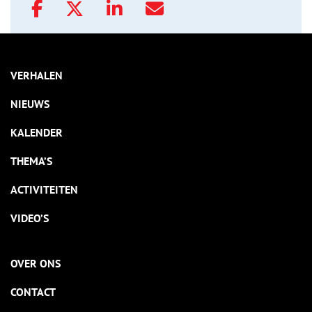
VERHALEN
NIEUWS
KALENDER
THEMA’S
ACTIVITEITEN
VIDEO’S
OVER ONS
CONTACT