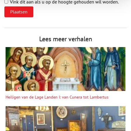
Vink dit aan als u op de hoogte gehouden wil worden.
Lees meer verhalen
Heiligen van de Lage Landen I: van Cunera tot Lambertus