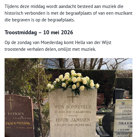
Tijdens deze middag wordt aandacht besteed aan muziek die
historisch verbonden is met de begraafplaats of van een muzikant
die begraven is op de begraafplaats.
Troostmiddag – 10 mei 2026
Op de zondag van Moederdag komt Hella van der Wijst
troostende verhalen delen, omlijst met muziek.