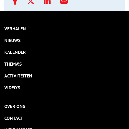
VERHALEN
NIEUWS
KALENDER
THEMA’S
ACTIVITEITEN
VIDEO’S
OVER ONS
CONTACT