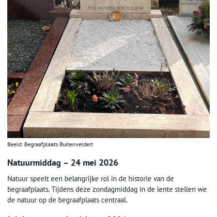
Beeld: Begraafplaats Buitenveldert
Natuurmiddag – 24 mei 2026
Natuur speelt een belangrijke rol in de historie van de
begraafplaats. Tijdens deze zondagmiddag in de lente stellen we
de natuur op de begraafplaats centraal.