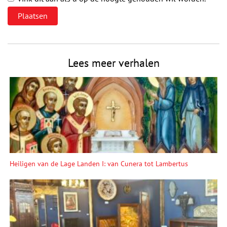
Lees meer verhalen
Heiligen van de Lage Landen I: van Cunera tot Lambertus