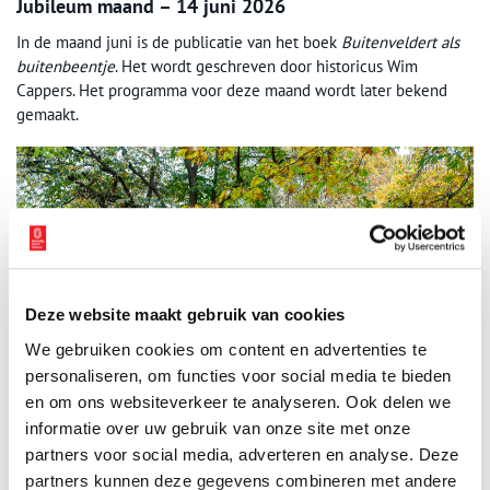
Jubileum maand – 14 juni 2026
In de maand juni is de publicatie van het boek
Buitenveldert als
buitenbeentje
. Het wordt geschreven door historicus Wim
Cappers. Het programma voor deze maand wordt later bekend
gemaakt.
Deze website maakt gebruik van cookies
We gebruiken cookies om content en advertenties te
personaliseren, om functies voor social media te bieden
en om ons websiteverkeer te analyseren. Ook delen we
informatie over uw gebruik van onze site met onze
partners voor social media, adverteren en analyse. Deze
Beeld: Begraafplaats Buitenveldert
partners kunnen deze gegevens combineren met andere