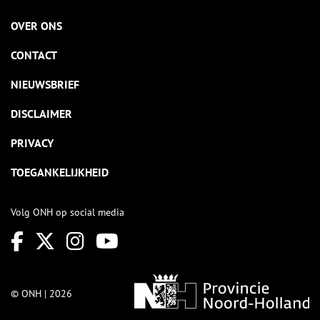
OVER ONS
CONTACT
NIEUWSBRIEF
DISCLAIMER
PRIVACY
TOEGANKELIJKHEID
Volg ONH op social media
© ONH | 2026