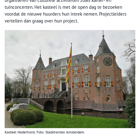
organiseren van culturele activiteiten zoals kamer- en
tuinconcerten. Het kasteel is met de open dag te bezoeken
voordat de nieuwe huurders hun intrek nemen. Projectleiders
vertellen dan graag over hun project.
Kasteel Nederhorst. Foto: Stadsherstel Amsterdam.