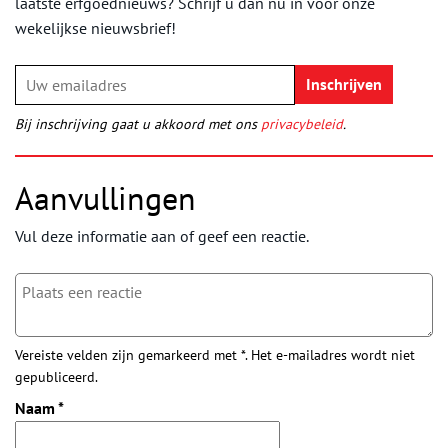
laatste erfgoednieuws? Schrijf u dan nu in voor onze
wekelijkse nieuwsbrief!
Bij inschrijving gaat u akkoord met ons
privacybeleid
.
Aanvullingen
Vul deze informatie aan of geef een reactie.
Vereiste velden zijn gemarkeerd met *. Het e-mailadres wordt niet
gepubliceerd.
Naam
*