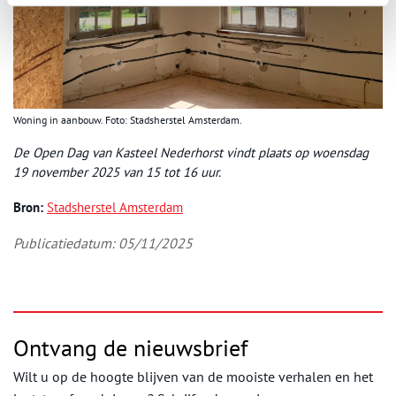
Woning in aanbouw. Foto: Stadsherstel Amsterdam.
De Open Dag van Kasteel Nederhorst vindt plaats op woensdag
19 november 2025 van 15 tot 16 uur.
Bron:
Stadsherstel Amsterdam
Publicatiedatum: 05/11/2025
Ontvang de nieuwsbrief
Wilt u op de hoogte blijven van de mooiste verhalen en het