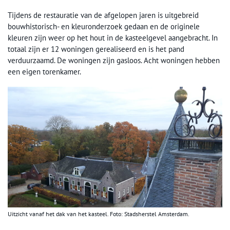
Tijdens de restauratie van de afgelopen jaren is uitgebreid
bouwhistorisch- en kleuronderzoek gedaan en de originele
kleuren zijn weer op het hout in de kasteelgevel aangebracht. In
totaal zijn er 12 woningen gerealiseerd en is het pand
verduurzaamd. De woningen zijn gasloos. Acht woningen hebben
een eigen torenkamer.
Uitzicht vanaf het dak van het kasteel. Foto: Stadsherstel Amsterdam.