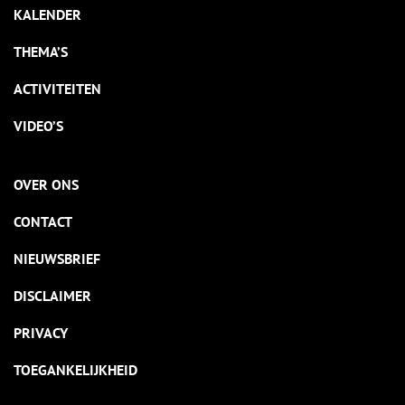
KALENDER
THEMA’S
ACTIVITEITEN
VIDEO’S
OVER ONS
CONTACT
NIEUWSBRIEF
DISCLAIMER
PRIVACY
TOEGANKELIJKHEID