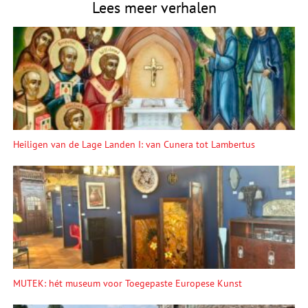
Lees meer verhalen
Heiligen van de Lage Landen I: van Cunera tot Lambertus
MUTEK: hét museum voor Toegepaste Europese Kunst