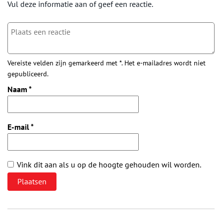
Vul deze informatie aan of geef een reactie.
Vereiste velden zijn gemarkeerd met *. Het e-mailadres wordt niet
gepubliceerd.
Naam
*
E-mail
*
Vink dit aan als u op de hoogte gehouden wil worden.