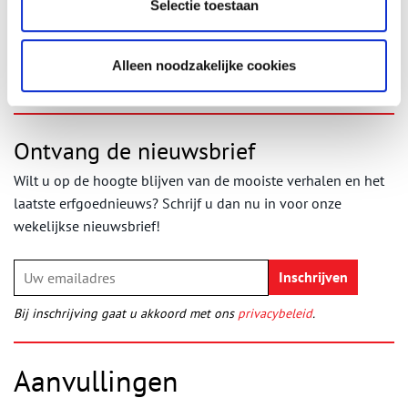
Bron:
Stadsherstel Amsterdam
Selectie toestaan
Publicatiedatum: 16/04/2026
Alleen noodzakelijke cookies
Ontvang de nieuwsbrief
Wilt u op de hoogte blijven van de mooiste verhalen en het
laatste erfgoednieuws? Schrijf u dan nu in voor onze
wekelijkse nieuwsbrief!
Bij inschrijving gaat u akkoord met ons
privacybeleid
.
Aanvullingen