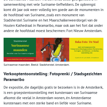
samenwerking met vele Suriname-liefhebbers. De opbrengst
komt dit jaar ook weer volledig ten goede aan de monumenten in
de hoofdstad van Suriname, zoals een monument van
Stadsherstel Suriname en het Maarschalkerweerdorgel van de
Houten Kathedraal in Paramaribo, maar ook aan het fort dat onder
andere de hoofdstad moest beschermen: Fort Nieuw Amsterdam.
Surinaamse maanden. Beeld: Stadsherstel Amsterdam.
Verkooptentoonstelling: Fotoprenki / Stadsgezichten
Paramaribo
De expositie, die dagelijks gratis te bezoeken is in de Amstelkerk,
is een groepstentoonstelling met kunstenaars van Surinaamse
afkomst die veelal in Amsterdam wonen, én Amsterdamse
kunstenaars met een sterke band en liefde voor Suriname.