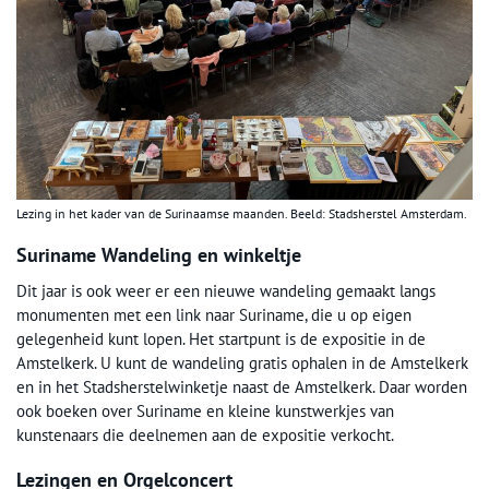
Lezing in het kader van de Surinaamse maanden. Beeld: Stadsherstel Amsterdam.
Suriname Wandeling en winkeltje
Dit jaar is ook weer er een nieuwe wandeling gemaakt langs
monumenten met een link naar Suriname, die u op eigen
gelegenheid kunt lopen. Het startpunt is de expositie in de
Amstelkerk. U kunt de wandeling gratis ophalen in de Amstelkerk
en in het Stadsherstelwinketje naast de Amstelkerk. Daar worden
ook boeken over Suriname en kleine kunstwerkjes van
kunstenaars die deelnemen aan de expositie verkocht.
Lezingen en Orgelconcert