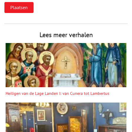
Lees meer verhalen
Heiligen van de Lage Landen I: van Cunera tot Lambertus