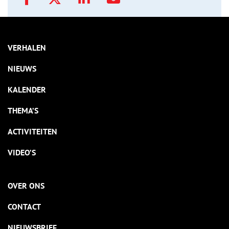
VERHALEN
NIEUWS
KALENDER
THEMA’S
ACTIVITEITEN
VIDEO’S
OVER ONS
CONTACT
NIEUWSBRIEF