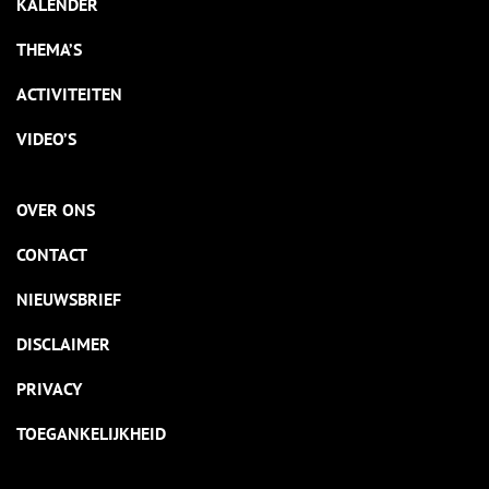
KALENDER
THEMA’S
ACTIVITEITEN
VIDEO’S
OVER ONS
CONTACT
NIEUWSBRIEF
DISCLAIMER
PRIVACY
TOEGANKELIJKHEID