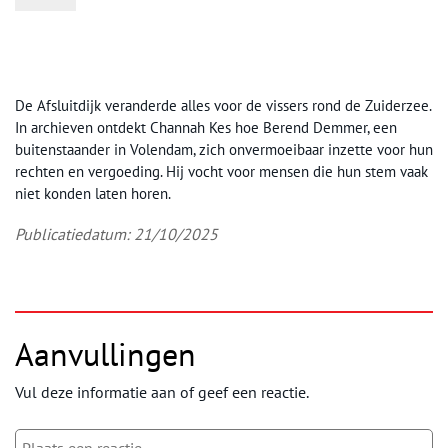
De Afsluitdijk veranderde alles voor de vissers rond de Zuiderzee.
In archieven ontdekt Channah Kes hoe Berend Demmer, een
buitenstaander in Volendam, zich onvermoeibaar inzette voor hun
rechten en vergoeding. Hij vocht voor mensen die hun stem vaak
niet konden laten horen.
Publicatiedatum: 21/10/2025
Aanvullingen
Vul deze informatie aan of geef een reactie.