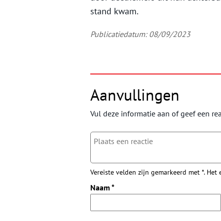
stand kwam.
Publicatiedatum: 08/09/2023
Aanvullingen
Vul deze informatie aan of geef een rea
Vereiste velden zijn gemarkeerd met *. Het
Naam
*