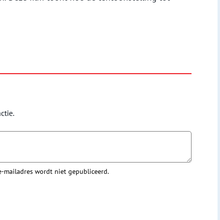
ctie.
 e-mailadres wordt niet gepubliceerd.