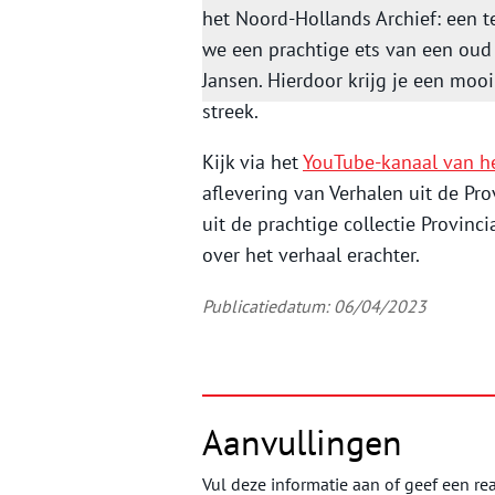
het Noord-Hollands Archief: een t
we een prachtige ets van een oud
Jansen. Hierdoor krijg je een moo
streek.
Kijk via het
YouTube-kanaal van he
aflevering van Verhalen uit de Pro
uit de prachtige collectie Provinc
over het verhaal erachter.
Publicatiedatum: 06/04/2023
Aanvullingen
Vul deze informatie aan of geef een rea