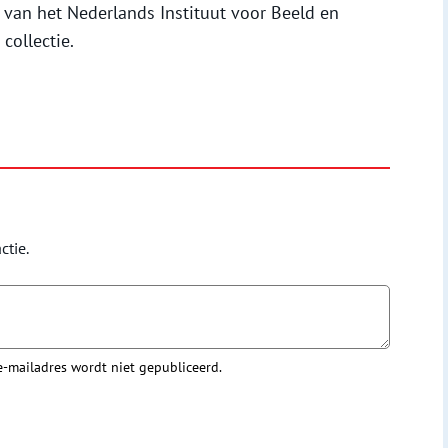
e van het Nederlands Instituut voor Beeld en
collectie.
ctie.
 e-mailadres wordt niet gepubliceerd.