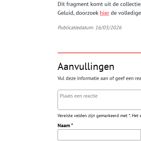
Dit fragment komt uit de collecti
Geluid, doorzoek
hier
de volledige 
Publicatiedatum: 16/03/2026
Aanvullingen
Vul deze informatie aan of geef een rea
Vereiste velden zijn gemarkeerd met *. Het
Naam
*