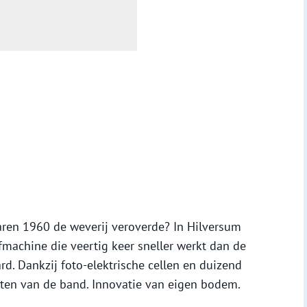
jaren 1960 de weverij veroverde? In Hilversum
machine die veertig keer sneller werkt dan de
rd. Dankzij foto-elektrische cellen en duizend
ijten van de band. Innovatie van eigen bodem.