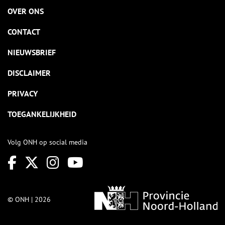
OVER ONS
CONTACT
NIEUWSBRIEF
DISCLAIMER
PRIVACY
TOEGANKELIJKHEID
Volg ONH op social media
© ONH | 2026