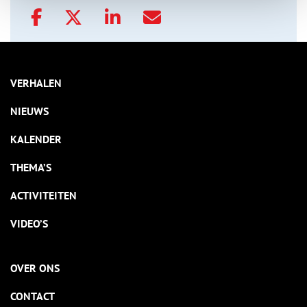
VERHALEN
NIEUWS
KALENDER
THEMA’S
ACTIVITEITEN
VIDEO’S
OVER ONS
CONTACT