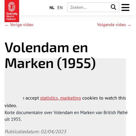
NL
EN
← Vorige video
Volgende video →
Volendam en
Marken (1955)
Please accept
statistics, marketing
cookies to watch this
video.
Korte documentaire over Volendam en Marken van British Pathé
uit 1955.
Publicatiedatum: 02/04/2023