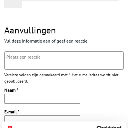
Aanvullingen
Vul deze informatie aan of geef een reactie.
Vereiste velden zijn gemarkeerd met *. Het e-mailadres wordt niet
gepubliceerd.
Naam
*
E-mail
*