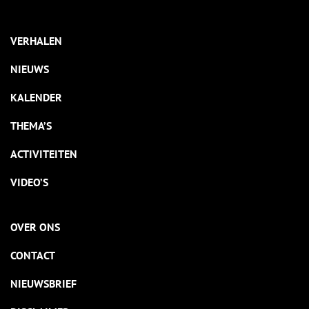
VERHALEN
NIEUWS
KALENDER
THEMA’S
ACTIVITEITEN
VIDEO’S
OVER ONS
CONTACT
NIEUWSBRIEF