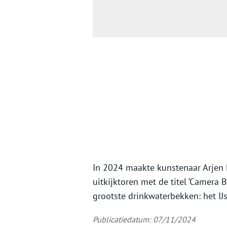
In 2024 maakte kunstenaar Arjen 
uitkijktoren met de titel ‘Camera B
grootste drinkwaterbekken: het IJ
Publicatiedatum: 07/11/2024