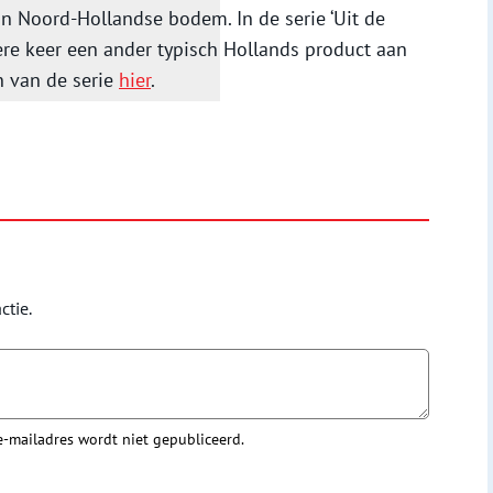
an Noord-Hollandse bodem. In de serie ‘Uit de
re keer een ander typisch Hollands product aan
n van de serie
hier
.
ctie.
 e-mailadres wordt niet gepubliceerd.