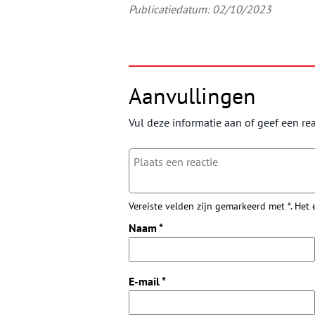
Publicatiedatum: 02/10/2023
Aanvullingen
Vul deze informatie aan of geef een rea
Vereiste velden zijn gemarkeerd met *. Het
Naam
*
E-mail
*