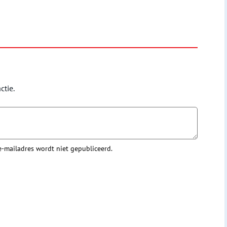
ctie.
 e-mailadres wordt niet gepubliceerd.