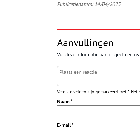
Publicatiedatum: 14/04/2025
Aanvullingen
Vul deze informatie aan of geef een rea
Vereiste velden zijn gemarkeerd met *. Het
Naam
*
E-mail
*