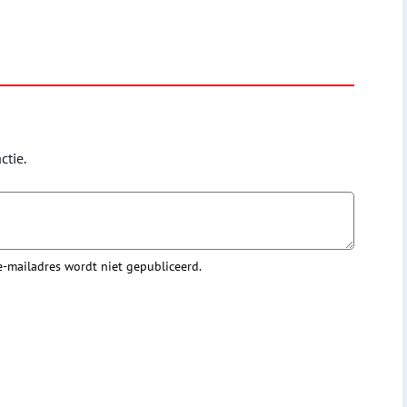
ctie.
 e-mailadres wordt niet gepubliceerd.