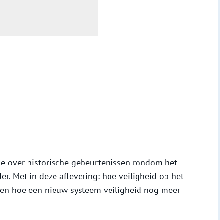
rie over historische gebeurtenissen rondom het
er. Met in deze aflevering: hoe veiligheid op het
 en hoe een nieuw systeem veiligheid nog meer