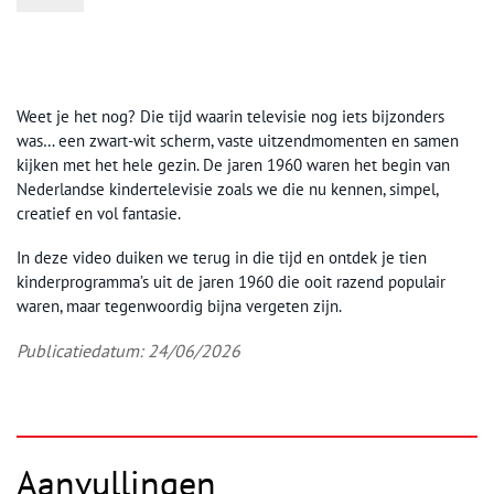
Weet je het nog? Die tijd waarin televisie nog iets bijzonders
was… een zwart-wit scherm, vaste uitzendmomenten en samen
kijken met het hele gezin. De jaren 1960 waren het begin van
Nederlandse kindertelevisie zoals we die nu kennen, simpel,
creatief en vol fantasie.
In deze video duiken we terug in die tijd en ontdek je tien
kinderprogramma’s uit de jaren 1960 die ooit razend populair
waren, maar tegenwoordig bijna vergeten zijn.
Publicatiedatum: 24/06/2026
Aanvullingen