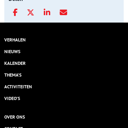
VERHALEN
NIEUWS
KALENDER
THEMA’S
ACTIVITEITEN
VIDEO’S
OVER ONS