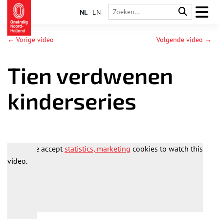
NL
EN
← Vorige video
Volgende video →
Tien verdwenen
kinderseries
Please accept
statistics, marketing
cookies to watch this
video.