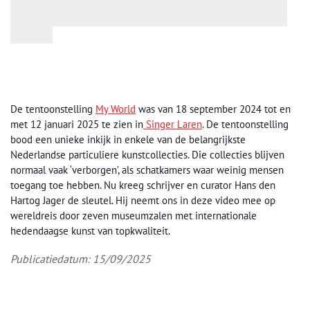
De tentoonstelling
My World
was van 18 september 2024 tot en
met 12 januari 2025 te zien in
Singer Laren
. De tentoonstelling
bood een unieke inkijk in enkele van de belangrijkste
Nederlandse particuliere kunstcollecties. Die collecties blijven
normaal vaak ‘verborgen’, als schatkamers waar weinig mensen
toegang toe hebben. Nu kreeg schrijver en curator Hans den
Hartog Jager de sleutel. Hij neemt ons in deze video mee op
wereldreis door zeven museumzalen met internationale
hedendaagse kunst van topkwaliteit.
Publicatiedatum: 15/09/2025