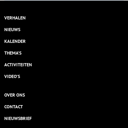
VERHALEN
NIEUWS
KALENDER
THEMA’S
ACTIVITEITEN
VIDEO’S
OVER ONS
CONTACT
NIEUWSBRIEF