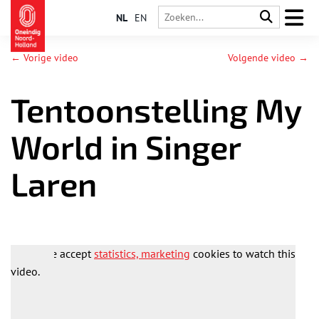
NL
EN
← Vorige video
Volgende video →
Tentoonstelling My
World in Singer
Laren
Please accept
statistics, marketing
cookies to watch this
video.