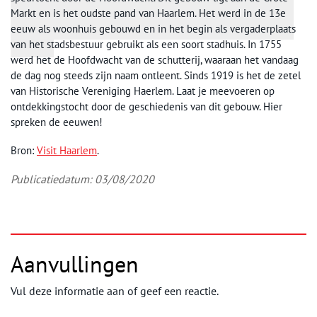
Markt en is het oudste pand van Haarlem. Het werd in de 13e
eeuw als woonhuis gebouwd en in het begin als vergaderplaats
van het stadsbestuur gebruikt als een soort stadhuis. In 1755
werd het de Hoofdwacht van de schutterij, waaraan het vandaag
de dag nog steeds zijn naam ontleent. Sinds 1919 is het de zetel
van Historische Vereniging Haerlem. Laat je meevoeren op
ontdekkingstocht door de geschiedenis van dit gebouw. Hier
spreken de eeuwen!
Bron:
Visit Haarlem
.
Publicatiedatum: 03/08/2020
Aanvullingen
Vul deze informatie aan of geef een reactie.