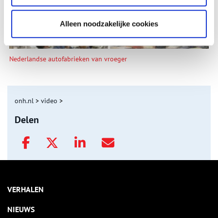
Alleen noodzakelijke cookies
Nederlandse autofabrieken van vroeger
onh.nl
>
video
>
Delen
VERHALEN
NIEUWS