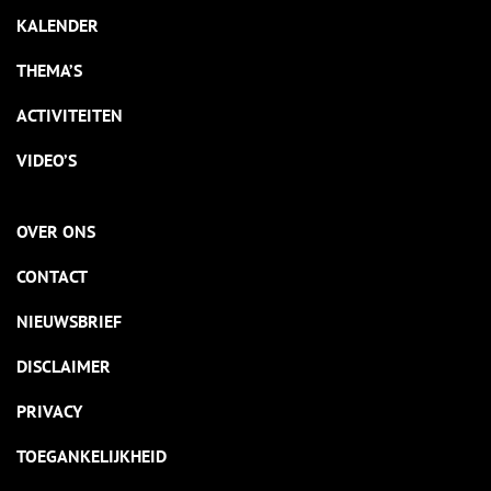
KALENDER
THEMA’S
ACTIVITEITEN
VIDEO’S
OVER ONS
CONTACT
NIEUWSBRIEF
DISCLAIMER
PRIVACY
TOEGANKELIJKHEID