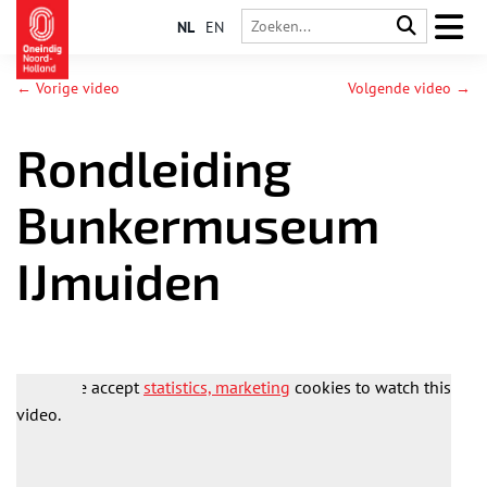
NL
EN
← Vorige video
Volgende video →
Rondleiding
Bunkermuseum
IJmuiden
Please accept
statistics, marketing
cookies to watch this
video.