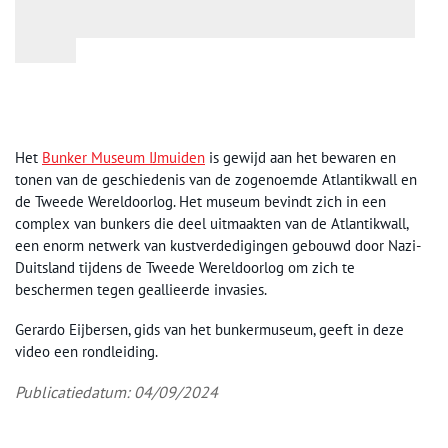
Het
Bunker Museum IJmuiden
is gewijd aan het bewaren en
tonen van de geschiedenis van de zogenoemde Atlantikwall en
de Tweede Wereldoorlog. Het museum bevindt zich in een
complex van bunkers die deel uitmaakten van de Atlantikwall,
een enorm netwerk van kustverdedigingen gebouwd door Nazi-
Duitsland tijdens de Tweede Wereldoorlog om zich te
beschermen tegen geallieerde invasies.
Gerardo Eijbersen, gids van het bunkermuseum, geeft in deze
video een rondleiding.
Publicatiedatum: 04/09/2024