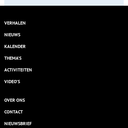
VERHALEN
NIEUWS
KALENDER
THEMA’S
ACTIVITEITEN
VIDEO’S
OVER ONS
CONTACT
NIEUWSBRIEF