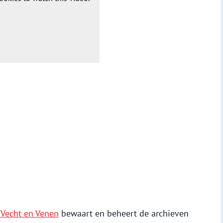
 Vecht en Venen
bewaart en beheert de archieven