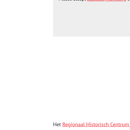
Het
Regionaal Historisch Centrum