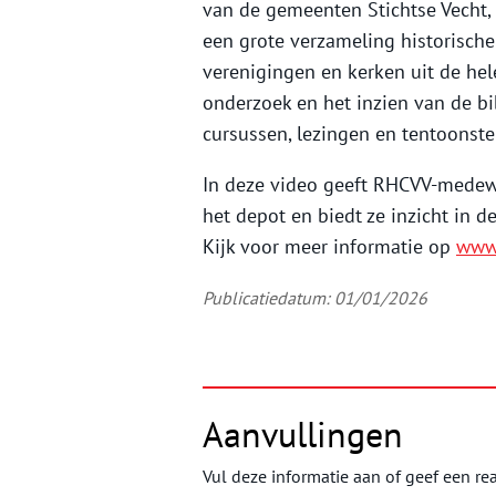
van de gemeenten Stichtse Vecht, 
een grote verzameling historische 
verenigingen en kerken uit de hel
onderzoek en het inzien van de bi
cursussen, lezingen en tentoonste
In deze video geeft RHCVV-medewe
het depot en biedt ze inzicht in 
Kijk voor meer informatie op
www.
Publicatiedatum: 01/01/2026
Aanvullingen
Vul deze informatie aan of geef een rea