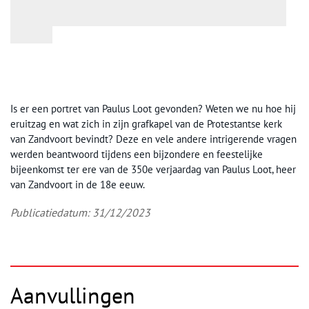
Is er een portret van Paulus Loot gevonden? Weten we nu hoe hij
eruitzag en wat zich in zijn grafkapel van de Protestantse kerk
van Zandvoort bevindt? Deze en vele andere intrigerende vragen
werden beantwoord tijdens een bijzondere en feestelijke
bijeenkomst ter ere van de 350e verjaardag van Paulus Loot, heer
van Zandvoort in de 18e eeuw.
Publicatiedatum: 31/12/2023
Aanvullingen