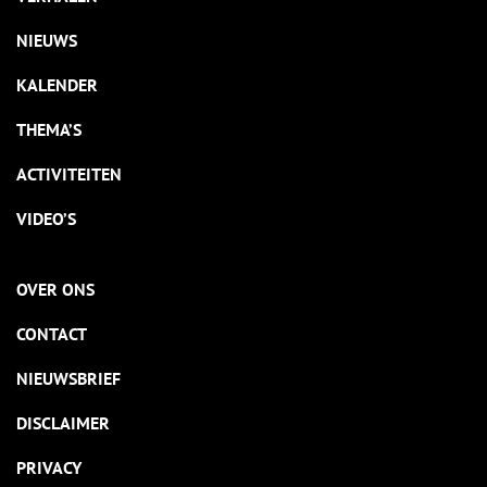
NIEUWS
KALENDER
THEMA’S
ACTIVITEITEN
VIDEO’S
OVER ONS
CONTACT
NIEUWSBRIEF
DISCLAIMER
PRIVACY