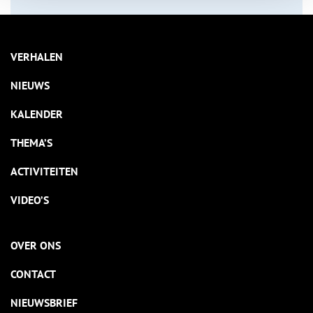
VERHALEN
NIEUWS
KALENDER
THEMA’S
ACTIVITEITEN
VIDEO’S
OVER ONS
CONTACT
NIEUWSBRIEF