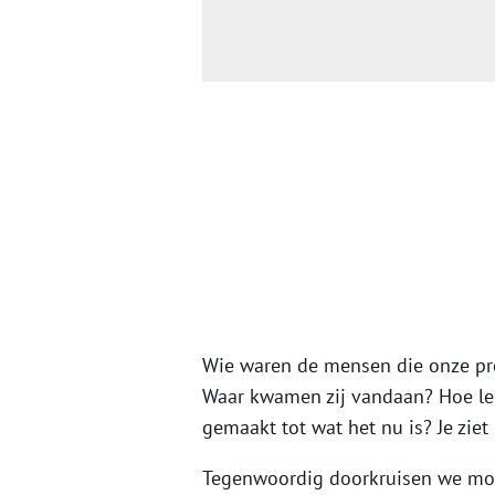
Wie waren de mensen die onze p
Waar kwamen zij vandaan? Hoe le
gemaakt tot wat het nu is? Je ziet
Tegenwoordig doorkruisen we moeit