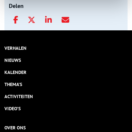
Delen
VERHALEN
NIEUWS
KALENDER
THEMA’S
ACTIVITEITEN
VIDEO’S
OVER ONS