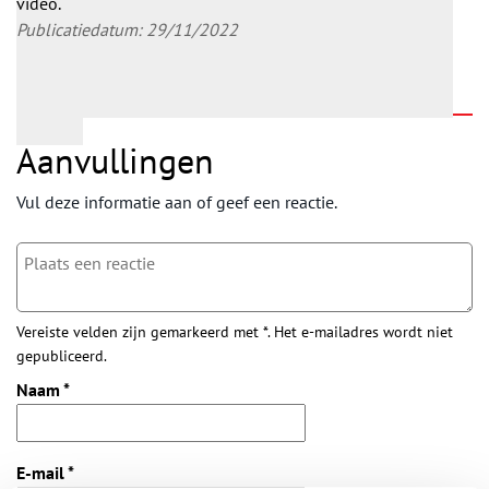
video.
Publicatiedatum: 29/11/2022
Aanvullingen
Vul deze informatie aan of geef een reactie.
Vereiste velden zijn gemarkeerd met *. Het e-mailadres wordt niet
gepubliceerd.
Naam
*
E-mail
*