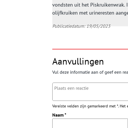
vondsten uit het Piskruikenwrak. 
olijfkruiken met urineresten aang
Publicatiedatum: 19/05/2023
Aanvullingen
Vul deze informatie aan of geef een rea
Vereiste velden zijn gemarkeerd met *. Het
Naam
*