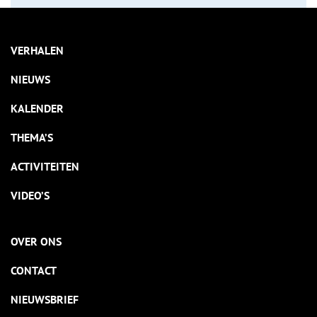
VERHALEN
NIEUWS
KALENDER
THEMA’S
ACTIVITEITEN
VIDEO’S
OVER ONS
CONTACT
NIEUWSBRIEF