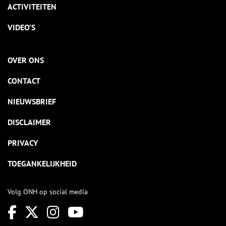
ACTIVITEITEN
VIDEO’S
OVER ONS
CONTACT
NIEUWSBRIEF
DISCLAIMER
PRIVACY
TOEGANKELIJKHEID
Volg ONH op social media