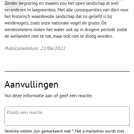
Zonder begrazing en maaien zou het open landschap al snel
veranderen in laagveenbos. Met alle consequenties van dien voor
het historisch waardevolle landschap dat zo geliefd is bij
weidevogels, zoals onze nationale vogel de grutto. De
weidenmolens malen het water ook op in drogere periode zodat
de weilanden niet te nat, maar ook niet te droog worden.
Publicatiedatum: 22/06/2022
Aanvullingen
Vul deze informatie aan of geef een reactie.
Vereiste velden zijn gemarkeerd met *. Het e-mailadres wordt niet