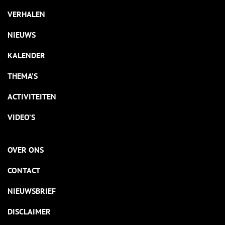
VERHALEN
NIEUWS
KALENDER
THEMA’S
ACTIVITEITEN
VIDEO’S
OVER ONS
CONTACT
NIEUWSBRIEF
DISCLAIMER