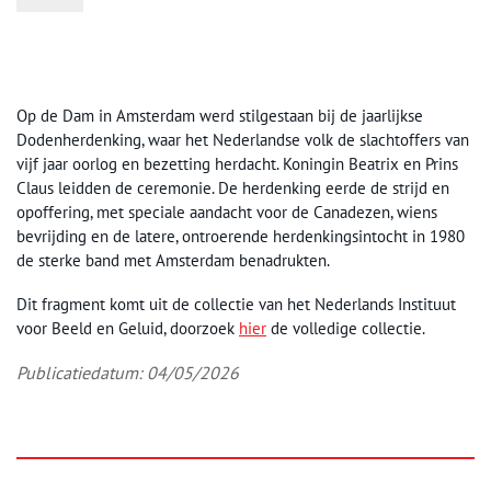
Op de Dam in Amsterdam werd stilgestaan bij de jaarlijkse
Dodenherdenking, waar het Nederlandse volk de slachtoffers van
vijf jaar oorlog en bezetting herdacht. Koningin Beatrix en Prins
Claus leidden de ceremonie. De herdenking eerde de strijd en
opoffering, met speciale aandacht voor de Canadezen, wiens
bevrijding en de latere, ontroerende herdenkingsintocht in 1980
de sterke band met Amsterdam benadrukten.
Dit fragment komt uit de collectie van het Nederlands Instituut
voor Beeld en Geluid, doorzoek
hier
de volledige collectie.
Publicatiedatum: 04/05/2026