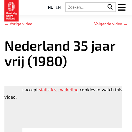
NL
EN
← Vorige video
Volgende video →
Nederland 35 jaar
vrij (1980)
Please accept
statistics, marketing
cookies to watch this
video.