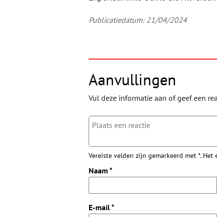
Publicatiedatum: 21/04/2024
Aanvullingen
Vul deze informatie aan of geef een rea
Vereiste velden zijn gemarkeerd met *. Het
Naam
*
E-mail
*