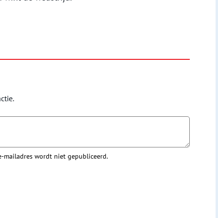
ctie.
 e-mailadres wordt niet gepubliceerd.