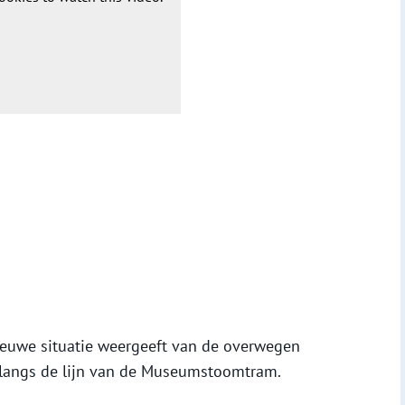
ieuwe situatie weergeeft van de overwegen
 langs de lijn van de Museumstoomtram.