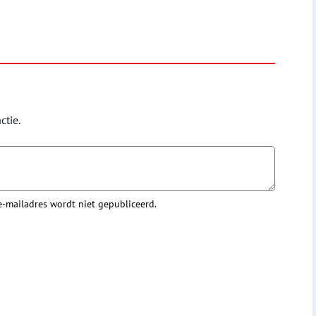
ctie.
 e-mailadres wordt niet gepubliceerd.