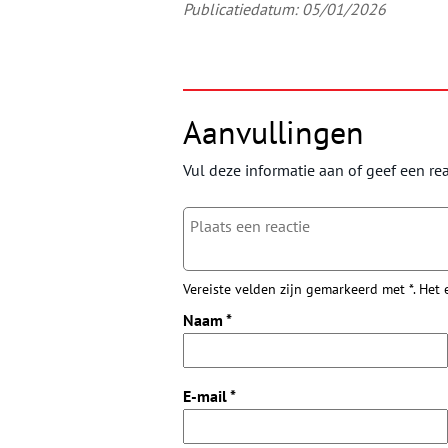
Publicatiedatum: 05/01/2026
Aanvullingen
Vul deze informatie aan of geef een rea
Vereiste velden zijn gemarkeerd met *. Het
Naam
*
E-mail
*