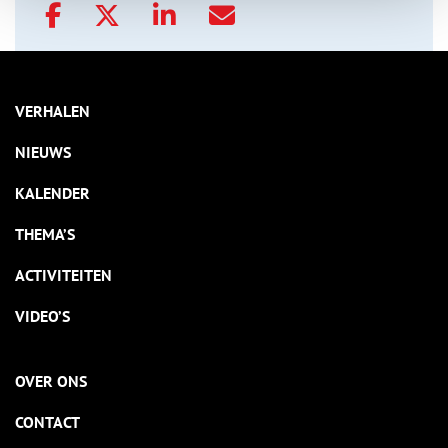
VERHALEN
NIEUWS
KALENDER
THEMA’S
ACTIVITEITEN
VIDEO’S
OVER ONS
CONTACT