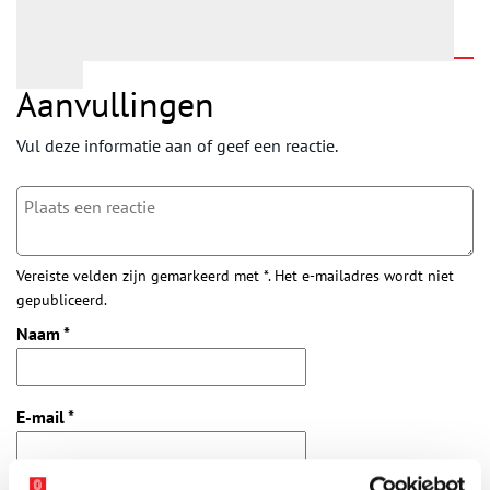
Aanvullingen
Vul deze informatie aan of geef een reactie.
Vereiste velden zijn gemarkeerd met *. Het e-mailadres wordt niet
gepubliceerd.
Naam
*
E-mail
*