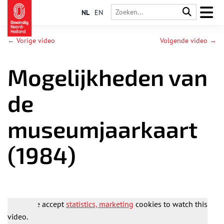
NL
EN
← Vorige video
Volgende video →
Mogelijkheden van
de
museumjaarkaart
(1984)
Please accept
statistics, marketing
cookies to watch this
video.