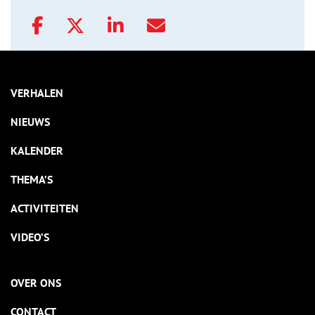
VERHALEN
NIEUWS
KALENDER
THEMA’S
ACTIVITEITEN
VIDEO’S
OVER ONS
CONTACT